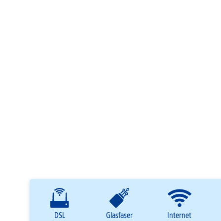
DSL
Glasfaser
Internet