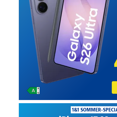
1&1 SOMMER-SPECI