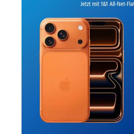
Jetzt mit 1&1 All-Net-Fla