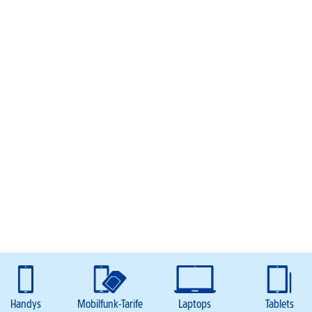
Handys
Mobilfunk-Tarife
Laptops
Tablets