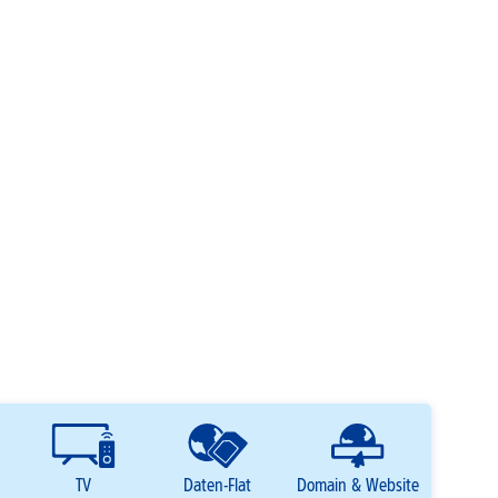
TV
Daten-Flat
Domain & Website